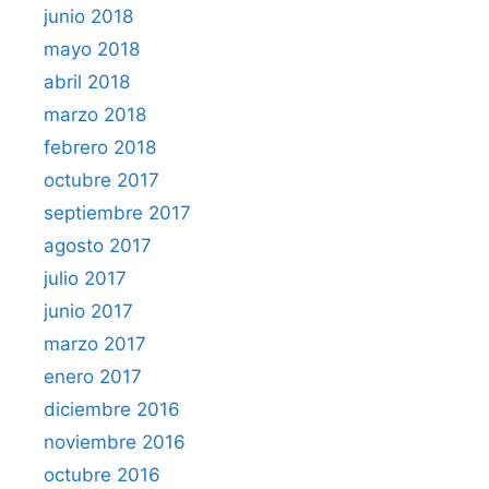
junio 2018
mayo 2018
abril 2018
marzo 2018
febrero 2018
octubre 2017
septiembre 2017
agosto 2017
julio 2017
junio 2017
marzo 2017
enero 2017
diciembre 2016
noviembre 2016
octubre 2016