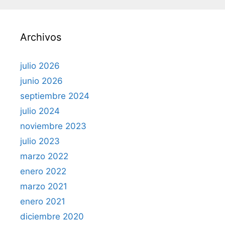
Archivos
julio 2026
junio 2026
septiembre 2024
julio 2024
noviembre 2023
julio 2023
marzo 2022
enero 2022
marzo 2021
enero 2021
diciembre 2020