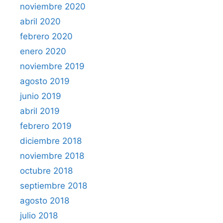
noviembre 2020
abril 2020
febrero 2020
enero 2020
noviembre 2019
agosto 2019
junio 2019
abril 2019
febrero 2019
diciembre 2018
noviembre 2018
octubre 2018
septiembre 2018
agosto 2018
julio 2018