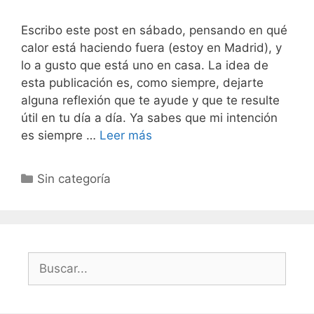
Escribo este post en sábado, pensando en qué
calor está haciendo fuera (estoy en Madrid), y
lo a gusto que está uno en casa. La idea de
esta publicación es, como siempre, dejarte
alguna reflexión que te ayude y que te resulte
útil en tu día a día. Ya sabes que mi intención
es siempre …
Leer más
Sin categoría