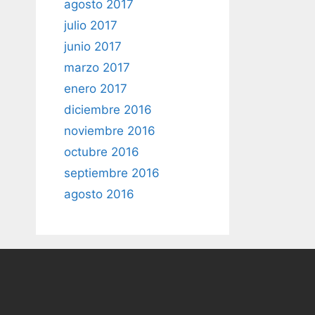
agosto 2017
julio 2017
junio 2017
marzo 2017
enero 2017
diciembre 2016
noviembre 2016
octubre 2016
septiembre 2016
agosto 2016