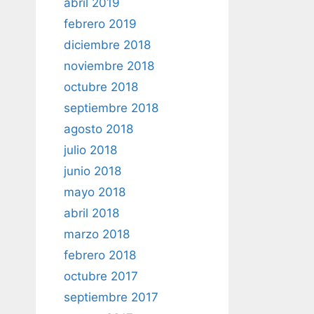
abril 2019
febrero 2019
diciembre 2018
noviembre 2018
octubre 2018
septiembre 2018
agosto 2018
julio 2018
junio 2018
mayo 2018
abril 2018
marzo 2018
febrero 2018
octubre 2017
septiembre 2017