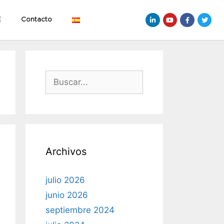
E
Contacto
Archivos
julio 2026
junio 2026
septiembre 2024