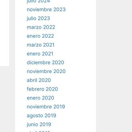
julio 2024
noviembre 2023
julio 2023
marzo 2022
enero 2022
marzo 2021
enero 2021
diciembre 2020
noviembre 2020
abril 2020
febrero 2020
enero 2020
noviembre 2019
agosto 2019
junio 2019