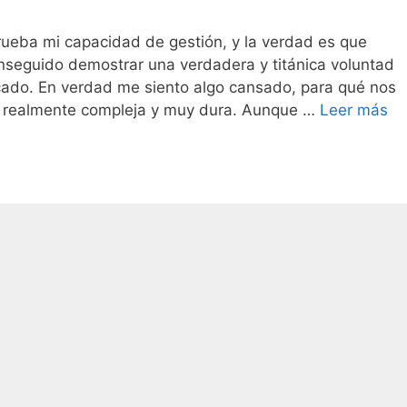
ueba mi capacidad de gestión, y la verdad es que
nseguido demostrar una verdadera y titánica voluntad
cado. En verdad me siento algo cansado, para qué nos
s realmente compleja y muy dura. Aunque …
Leer más