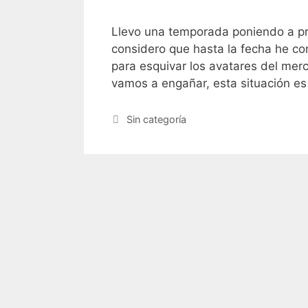
Llevo una temporada poniendo a pr
considero que hasta la fecha he co
para esquivar los avatares del mer
vamos a engañar, esta situación e
Sin categoría