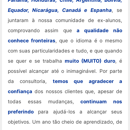
Equador, Nicarágua, Canadá e Espanha
, se
juntaram à nossa comunidade de ex-alunos,
comprovando assim que
a qualidade não
conhece fronteiras
, que o idioma é o mesmo
com suas particularidades e tudo, e que quando
se quer e se trabalha
muito (MUITO) duro
, é
possível alcançar até o inimaginável. Por parte
da consultoria,
temos que agradecer a
confiança
dos nossos clientes que, apesar de
todas essas mudanças,
continuam nos
preferindo
para ajudá-los a alcançar seus
objetivos. Um ano tão cheio de aprendizado, de