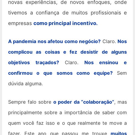
novas experiências, de novos enfoques, onde
tivemos a confiança de muitos profissionais e
empresas
como principal incentivo.
A pandemia nos afetou como negócio?
Claro.
Nos
complicou as coisas e fez desistir de alguns
objetivos traçados?
Claro.
Nos ensinou e
confirmou o que somos como equipe?
Sem
dúvida alguma.
Sempre falo sobre
o poder da “colaboração”
, mas
principalmente sobre a importância de saber com
quem você faz isso e o que realmente te move a
fazer. Este ano que passou me trouxe
muitos