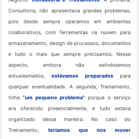
Consultoria, não apresentava grandes problemas,
pois desde sempre operamos em ambientes
colaborativos, com ferramentas na nuvem para
armazenamento, design de processos, documentos
e tudo o mais que sempre precisamos. Nesse
aspecto, embora não estivéssemos
entusiasmados,
estávamos preparados
para
qualquer eventualidade. A segunda, Treinamento,
tinha
“um pequeno problema”
porque o serviço
era oferecido presencialmente, e tudo estava
organizado dessa maneira. No caso do
Treinamento,
teríamos que nos mover