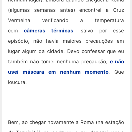
(algumas semanas antes) encontrei a Cruz
Vermelha verificando a temperatura
com
câmeras térmicas
, salvo por esse
episódio, não havia maiores precauções em
lugar algum da cidade. Devo confessar que eu
também não tomei nenhuma precaução,
e não
usei máscara em nenhum momento
. Que
loucura.
Bem, ao chegar novamente a Roma (na estação