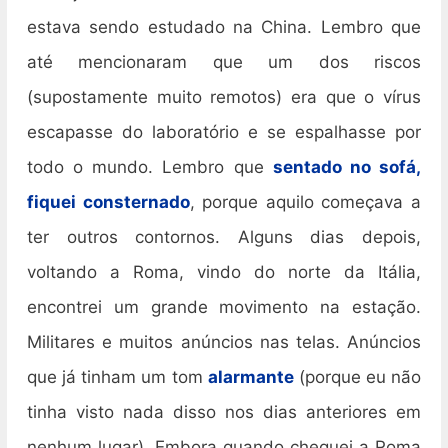
estava sendo estudado na China. Lembro que
até mencionaram que um dos riscos
(supostamente muito remotos) era que o vírus
escapasse do laboratório e se espalhasse por
todo o mundo. Lembro que
sentado no sofá,
fiquei consternado
, porque aquilo começava a
ter outros contornos. Alguns dias depois,
voltando a Roma, vindo do norte da Itália,
encontrei um grande movimento na estação.
Militares e muitos anúncios nas telas. Anúncios
que já tinham um tom
alarmante
(porque eu não
tinha visto nada disso nos dias anteriores em
nenhum lugar). Embora quando cheguei a Roma