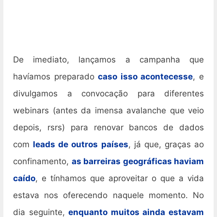
De imediato, lançamos a campanha que
havíamos preparado
caso isso acontecesse
, e
divulgamos a convocação para diferentes
webinars (antes da imensa avalanche que veio
depois, rsrs) para renovar bancos de dados
com
leads de outros países
, já que, graças ao
confinamento,
as barreiras geográficas haviam
caído
, e tínhamos que aproveitar o que a vida
estava nos oferecendo naquele momento. No
dia seguinte,
enquanto muitos ainda estavam