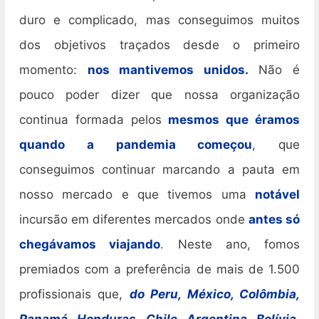
duro e complicado, mas conseguimos muitos
dos objetivos traçados desde o primeiro
momento:
nos mantivemos unidos.
Não é
pouco poder dizer que nossa organização
continua formada pelos
mesmos que éramos
quando a pandemia começou
, que
conseguimos continuar marcando a pauta em
nosso mercado e que tivemos uma
notável
incursão em diferentes mercados onde
antes só
chegávamos viajando
. Neste ano, fomos
premiados com a preferência de mais de 1.500
profissionais que,
do Peru, México, Colômbia,
Panamá, Honduras, Chile, Argentina, Bolívia,