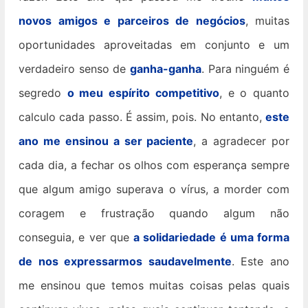
novos amigos e parceiros de negócios
, muitas
oportunidades aproveitadas em conjunto e um
verdadeiro senso de
ganha-ganha
. Para ninguém é
segredo
o meu espírito competitivo
, e o quanto
calculo cada passo. É assim, pois. No entanto,
este
ano me ensinou a ser paciente
, a agradecer por
cada dia, a fechar os olhos com esperança sempre
que algum amigo superava o vírus, a morder com
coragem e frustração quando algum não
conseguia, e ver que
a solidariedade é uma forma
de nos expressarmos saudavelmente
. Este ano
me ensinou que temos muitas coisas pelas quais