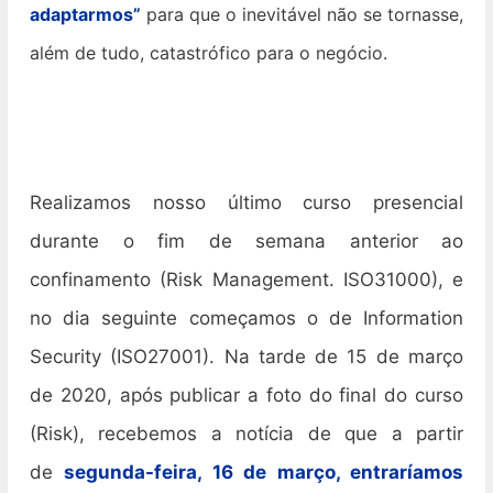
adaptarmos”
para que o inevitável não se tornasse,
além de tudo, catastrófico para o negócio.
Realizamos nosso último curso presencial
durante o fim de semana anterior ao
confinamento (Risk Management. ISO31000), e
no dia seguinte começamos o de Information
Security (ISO27001). Na tarde de 15 de março
de 2020, após publicar a foto do final do curso
(Risk), recebemos a notícia de que a partir
de
segunda-feira, 16 de março, entraríamos