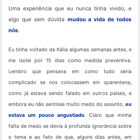
Uma experiência que eu nunca tinha vivido, e
algo que sem dúvida
mudou a vida de todos
nós
.
Eu tinha voltado da Itália algumas semanas antes, e
me isolei por 15 dias como medida preventiva.
Lembro que pensava em como tudo seria
complicado se nos colocassem em quarentena,
como já estava sendo falado em outros países, e
embora eu não sentisse muito medo do assunto,
eu
estava um pouco angustiado
. Claro que minha
falta de medo se devia à profunda ignorância sobre
o tema e ao fato de que, alguns dias antes, em