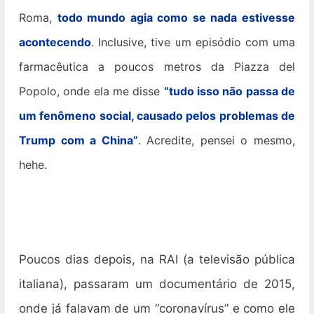
Roma,
todo mundo agia como se nada estivesse
acontecendo
. Inclusive, tive um episódio com uma
farmacêutica a poucos metros da Piazza del
Popolo, onde ela me disse
“tudo isso não passa de
um fenômeno social, causado pelos problemas de
Trump com a China”
. Acredite, pensei o mesmo,
hehe.
Poucos dias depois, na RAI (a televisão pública
italiana), passaram um documentário de 2015,
onde já falavam de um “coronavírus” e como ele