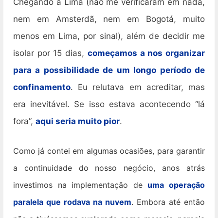
Chegando a Lima (não me verificaram em nada,
nem em Amsterdã, nem em Bogotá, muito
menos em Lima, por sinal), além de decidir me
isolar por 15 dias,
começamos a nos organizar
para a possibilidade de um longo período de
confinamento
. Eu relutava em acreditar, mas
era inevitável. Se isso estava acontecendo “lá
fora”,
aqui seria muito pior
.
Como já contei em algumas ocasiões, para garantir
a continuidade do nosso negócio, anos atrás
investimos na implementação de
uma operação
paralela que rodava na nuvem
. Embora até então