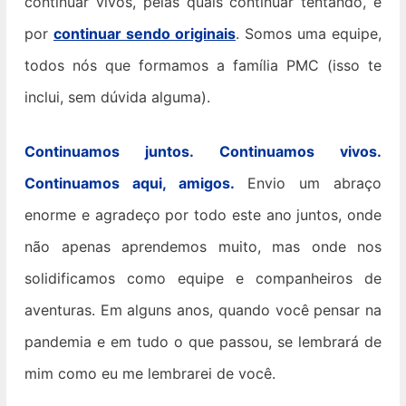
continuar vivos, pelas quais continuar tentando, e
por
continuar sendo originais
. Somos uma equipe,
todos nós que formamos a família PMC (isso te
inclui, sem dúvida alguma).
Continuamos juntos. Continuamos vivos.
Continuamos aqui, amigos.
Envio um abraço
enorme e agradeço por todo este ano juntos, onde
não apenas aprendemos muito, mas onde nos
solidificamos como equipe e companheiros de
aventuras. Em alguns anos, quando você pensar na
pandemia e em tudo o que passou, se lembrará de
mim como eu me lembrarei de você.