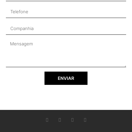
ENVIAR