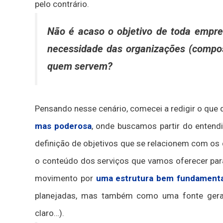
pelo contrário.
Não é acaso o objetivo de toda empre
necessidade das organizações (compo
quem servem?
Pensando nesse cenário, comecei a redigir o que
mas poderosa
, onde buscamos partir do entend
definição de objetivos que se relacionem com os 
o conteúdo dos serviços que vamos oferecer par
movimento por
uma estrutura bem fundament
planejadas, mas também como uma fonte gerad
claro…).