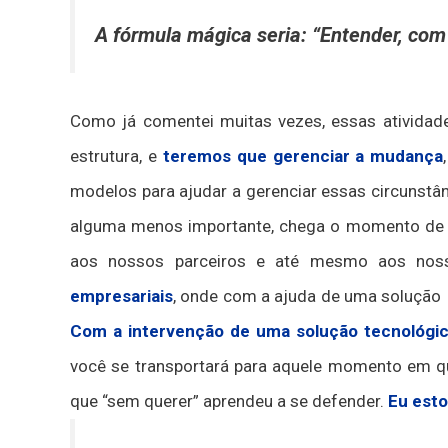
A fórmula mágica seria: “Entender, com
Como já comentei muitas vezes, essas atividad
estrutura, e
teremos que gerenciar a mudança
modelos para ajudar a gerenciar essas circunstâ
alguma menos importante, chega o momento de of
aos nossos parceiros e até mesmo aos nos
empresariais
, onde com a ajuda de uma solução 
Com a intervenção de uma solução tecnológic
você se transportará para aquele momento em qu
que “sem querer” aprendeu a se defender.
Eu esto