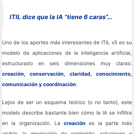
ITIL dice que la IA “tiene 6 caras”…
Uno de los aportes más interesantes de ITIL v5 es su
modelo de aplicaciones de la inteligencia artificial,
estructurado en seis dimensiones muy claras:
creación, conservación, claridad, conocimiento,
comunicación y coordinación
.
Lejos de ser un esquema teórico (o no tanto), este
modelo describe bastante bien cómo la IA se infiltra
en la organización. La
creación
es la parte más
visible, la generación de contenido, soluciones o