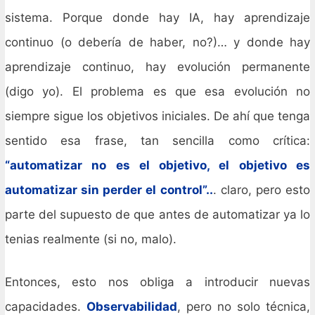
sistema. Porque donde hay IA, hay aprendizaje
continuo (o debería de haber, no?)… y donde hay
aprendizaje continuo, hay evolución permanente
(digo yo). El problema es que esa evolución no
siempre sigue los objetivos iniciales. De ahí que tenga
sentido esa frase, tan sencilla como crítica:
“automatizar no es el objetivo, el objetivo es
automatizar sin perder el control”..
. claro, pero esto
parte del supuesto de que antes de automatizar ya lo
tenias realmente (si no, malo).
Entonces, esto nos obliga a introducir nuevas
capacidades.
Observabilidad
, pero no solo técnica,