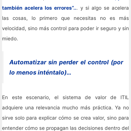
también acelera los errores”..
. y si algo se acelera
las cosas, lo primero que necesitas no es más
velocidad, sino más control para poder ir seguro y sin
miedo.
Automatizar sin perder el control (por
lo menos inténtalo)…
En este escenario, el sistema de valor de ITIL
adquiere una relevancia mucho más práctica. Ya no
sirve solo para explicar cómo se crea valor, sino para
entender cómo se propagan las decisiones dentro del