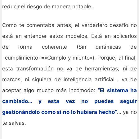
reducir el riesgo de manera notable.
Como te comentaba antes, el verdadero desafío no
está en entender estos modelos. Está en aplicarlos
de forma coherente (Sin dinámicas de
«cumplimiento»=»Cumplo y miento»). Porque, al final,
esta transformación no va de herramientas, ni de
marcos, ni siquiera de inteligencia artificial… va de
aceptar algo mucho más incómodo:
“El sistema ha
cambiado… y esta vez no puedes seguir
gestionándolo como si no lo hubiera hecho”
… ya no
te salvas.