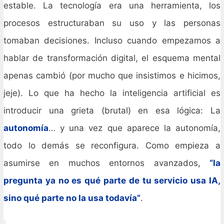
estable. La tecnología era una herramienta, los
procesos estructuraban su uso y las personas
tomaban decisiones. Incluso cuando empezamos a
hablar de transformación digital, el esquema mental
apenas cambió (por mucho que insistimos e hicimos,
jeje). Lo que ha hecho la inteligencia artificial es
introducir una grieta (brutal) en esa lógica: La
autonomía
… y una vez que aparece la autonomía,
todo lo demás se reconfigura. Como empieza a
asumirse en muchos entornos avanzados,
“la
pregunta ya no es qué parte de tu servicio usa IA,
sino qué parte no la usa todavía”
.