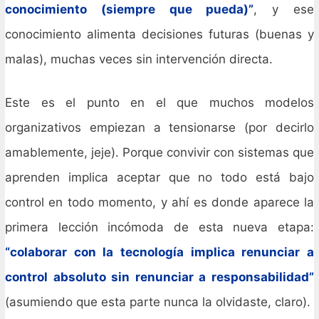
conocimiento (siempre que pueda)”
, y ese
conocimiento alimenta decisiones futuras (buenas y
malas), muchas veces sin intervención directa.
Este es el punto en el que muchos modelos
organizativos empiezan a tensionarse (por decirlo
amablemente, jeje). Porque convivir con sistemas que
aprenden implica aceptar que no todo está bajo
control en todo momento, y ahí es donde aparece la
primera lección incómoda de esta nueva etapa:
“colaborar con la tecnología implica renunciar a
control absoluto sin renunciar a responsabilidad”
(asumiendo que esta parte nunca la olvidaste, claro).