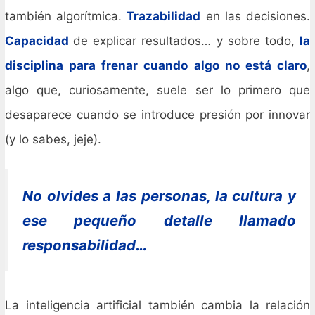
también algorítmica.
Trazabilidad
en las decisiones.
Capacidad
de explicar resultados… y sobre todo,
la
disciplina para frenar cuando algo no está claro
,
algo que, curiosamente, suele ser lo primero que
desaparece cuando se introduce presión por innovar
(y lo sabes, jeje).
No olvides a las personas, la cultura y
ese pequeño detalle llamado
responsabilidad…
La inteligencia artificial también cambia la relación