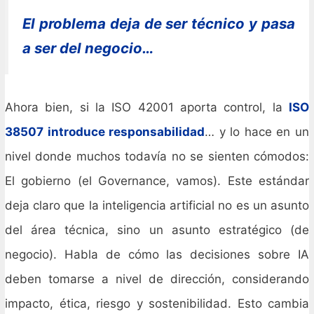
El problema deja de ser técnico y pasa
a ser del negocio…
Ahora bien, si la ISO 42001 aporta control, la
ISO
38507 introduce responsabilidad
… y lo hace en un
nivel donde muchos todavía no se sienten cómodos:
El gobierno (el Governance, vamos). Este estándar
deja claro que la inteligencia artificial no es un asunto
del área técnica, sino un asunto estratégico (de
negocio). Habla de cómo las decisiones sobre IA
deben tomarse a nivel de dirección, considerando
impacto, ética, riesgo y sostenibilidad. Esto cambia