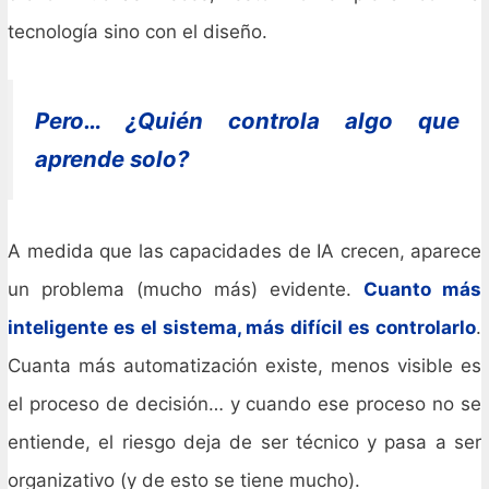
tecnología sino con el diseño.
Pero… ¿Quién controla algo que
aprende solo?
A medida que las capacidades de IA crecen, aparece
un problema (mucho más) evidente.
Cuanto más
inteligente es el sistema, más difícil es controlarlo
.
Cuanta más automatización existe, menos visible es
el proceso de decisión… y cuando ese proceso no se
entiende, el riesgo deja de ser técnico y pasa a ser
organizativo (y de esto se tiene mucho).