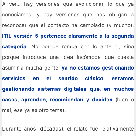
A ver… hay versiones que evolucionan lo que ya
conocíamos, y hay versiones que nos obligan a
reconocer que el contexto ha cambiado (y mucho).
ITIL versión 5 pertenece claramente a la segunda
categoría
. No porque rompa con lo anterior, sino
porque introduce una idea incómoda que cuesta
asumir a mucha gente:
ya no estamos gestionando
servicios en el sentido clásico, estamos
gestionando sistemas digitales que, en muchos
casos, aprenden, recomiendan y deciden
(bien o
mal, ese ya es otro tema).
Durante años (décadas), el relato fue relativamente