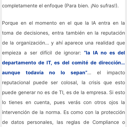
completamente el enfoque (Para bien. ¡No sufras!).
Porque en el momento en el que la IA entra en la
toma de decisiones, entra también en la reputación
de la organización… y ahí aparece una realidad que
empieza a ser difícil de ignorar:
“la IA no es del
departamento de IT, es del comité de dirección…
aunque todavía no lo sepan”
… el impacto
reputacional puede ser colosal, la crisis que esto
puede generar no es de TI, es de la empresa. Si esto
lo tienes en cuenta, pues verás con otros ojos la
intervención de la norma. Es como con la protección
de datos personales, las reglas de Compliance o