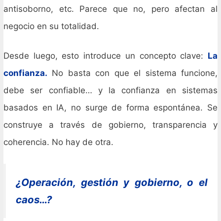
antisoborno, etc. Parece que no, pero afectan al
negocio en su totalidad.
Desde luego, esto introduce un concepto clave:
La
confianza.
No basta con que el sistema funcione,
debe ser confiable… y la confianza en sistemas
basados en IA, no surge de forma espontánea. Se
construye a través de gobierno, transparencia y
coherencia. No hay de otra.
¿Operación, gestión y gobierno, o el
caos…?