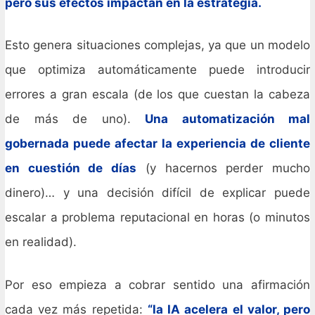
pero sus efectos impactan en la estrategia.
Esto genera situaciones complejas, ya que un modelo
que optimiza automáticamente puede introducir
errores a gran escala (de los que cuestan la cabeza
de más de uno).
Una automatización mal
gobernada puede afectar la experiencia de cliente
en cuestión de días
(y hacernos perder mucho
dinero)… y una decisión difícil de explicar puede
escalar a problema reputacional en horas (o minutos
en realidad).
Por eso empieza a cobrar sentido una afirmación
cada vez más repetida:
“la IA acelera el valor, pero