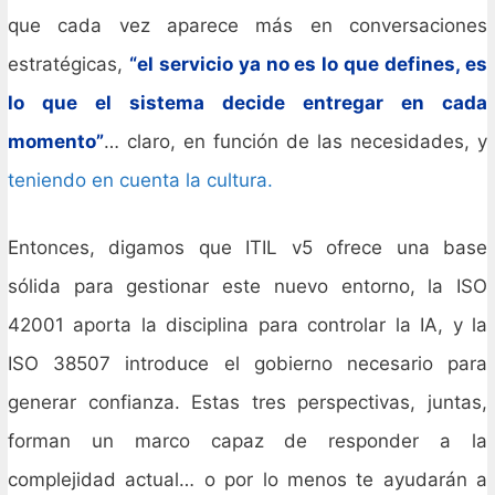
que cada vez aparece más en conversaciones
estratégicas,
“el servicio ya no es lo que defines, es
lo que el sistema decide entregar en cada
momento”
… claro, en función de las necesidades, y
teniendo en cuenta la cultura.
Entonces, digamos que ITIL v5 ofrece una base
sólida para gestionar este nuevo entorno, la ISO
42001 aporta la disciplina para controlar la IA, y la
ISO 38507 introduce el gobierno necesario para
generar confianza. Estas tres perspectivas, juntas,
forman un marco capaz de responder a la
complejidad actual… o por lo menos te ayudarán a