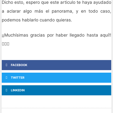
Dicho esto, espero que este articulo te haya ayudado
a aclarar algo más el panorama, y en todo caso,
podemos hablarlo cuando quieras.
¡¡Muchísimas gracias por haber llegado hasta aquí!!
✌🏻🙂
FACEBOOK
TWITTER
LINKEDIN