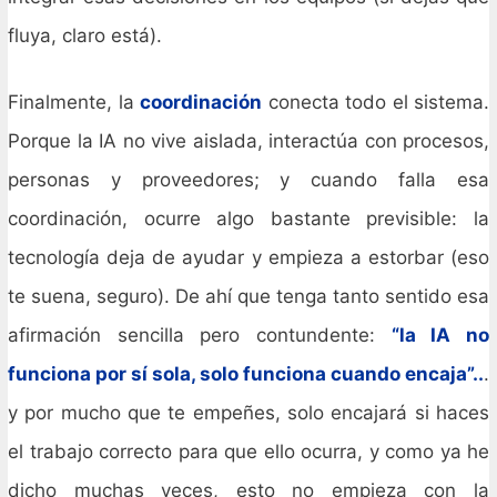
fluya, claro está).
Finalmente, la
coordinación
conecta todo el sistema.
Porque la IA no vive aislada, interactúa con procesos,
personas y proveedores; y cuando falla esa
coordinación, ocurre algo bastante previsible: la
tecnología deja de ayudar y empieza a estorbar (eso
te suena, seguro). De ahí que tenga tanto sentido esa
afirmación sencilla pero contundente:
“la IA no
funciona por sí sola, solo funciona cuando encaja”..
.
y por mucho que te empeñes, solo encajará si haces
el trabajo correcto para que ello ocurra, y como ya he
dicho muchas veces, esto no empieza con la