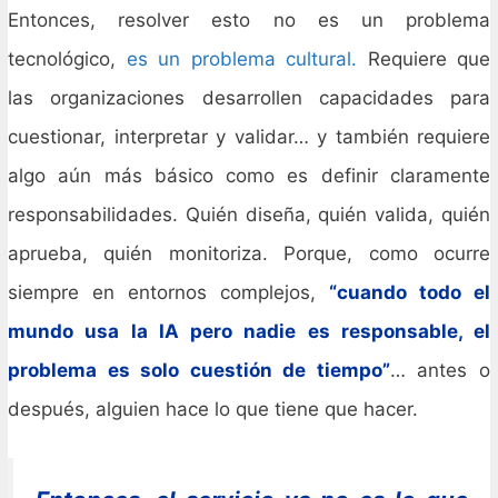
Entonces, resolver esto no es un problema
tecnológico,
es un problema cultural.
Requiere que
las organizaciones desarrollen capacidades para
cuestionar, interpretar y validar… y también requiere
algo aún más básico como es definir claramente
responsabilidades. Quién diseña, quién valida, quién
aprueba, quién monitoriza. Porque, como ocurre
siempre en entornos complejos,
“cuando todo el
mundo usa la IA pero nadie es responsable, el
problema es solo cuestión de tiempo”
… antes o
después, alguien hace lo que tiene que hacer.