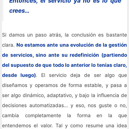
Entonces, el servicio ya no es lo que
crees…
Si damos un paso atrás, la conclusión es bastante
clara.
No estamos ante una evolución de la gestión
de servicios, sino ante su redefinición (partiendo
del supuesto de que todo lo anterior lo tenias claro,
desde luego)
. El servicio deja de ser algo que
diseñamos y operamos de forma estable, y pasa a
ser algo dinámico, adaptativo, y bajo la influencia de
decisiones automatizadas… y eso, nos guste o no,
cambia completamente la forma en la que
entendemos el valor. Tal y como resume una idea