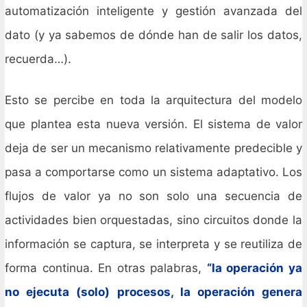
automatización inteligente y gestión avanzada del
dato (y ya sabemos de dónde han de salir los datos,
recuerda…).
Esto se percibe en toda la arquitectura del modelo
que plantea esta nueva versión. El sistema de valor
deja de ser un mecanismo relativamente predecible y
pasa a comportarse como un sistema adaptativo. Los
flujos de valor ya no son solo una secuencia de
actividades bien orquestadas, sino circuitos donde la
información se captura, se interpreta y se reutiliza de
forma continua. En otras palabras,
“la operación ya
no ejecuta (solo) procesos, la operación genera