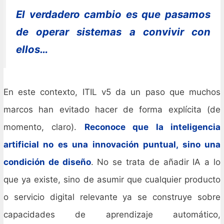
El verdadero cambio es que pasamos
de operar sistemas a convivir con
ellos…
En este contexto, ITIL v5 da un paso que muchos
marcos han evitado hacer de forma explícita (de
momento, claro).
Reconoce que la inteligencia
artificial no es una innovación puntual, sino una
condición de diseño
. No se trata de añadir IA a lo
que ya existe, sino de asumir que cualquier producto
o servicio digital relevante ya se construye sobre
capacidades de aprendizaje automático,