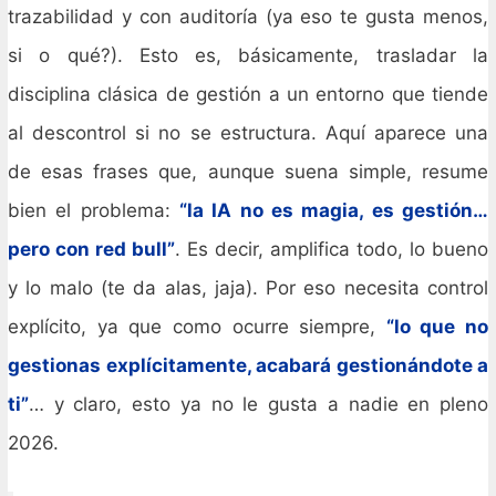
trazabilidad y con auditoría (ya eso te gusta menos,
si o qué?). Esto es, básicamente, trasladar la
disciplina clásica de gestión a un entorno que tiende
al descontrol si no se estructura. Aquí aparece una
de esas frases que, aunque suena simple, resume
bien el problema:
“la IA no es magia, es gestión…
pero con red bull”
. Es decir, amplifica todo, lo bueno
y lo malo (te da alas, jaja). Por eso necesita control
explícito, ya que como ocurre siempre,
“lo que no
gestionas explícitamente, acabará gestionándote a
ti”
… y claro, esto ya no le gusta a nadie en pleno
2026.