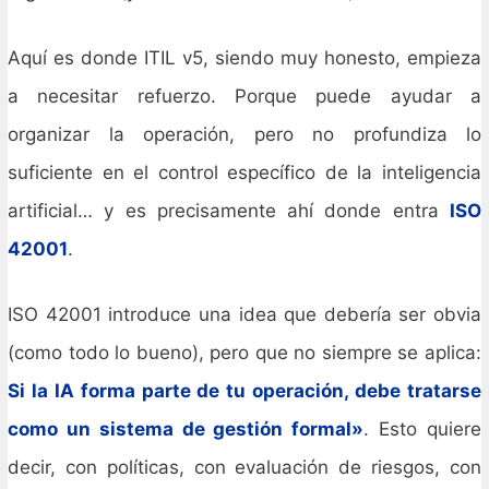
Aquí es donde ITIL v5, siendo muy honesto, empieza
a necesitar refuerzo. Porque puede ayudar a
organizar la operación, pero no profundiza lo
suficiente en el control específico de la inteligencia
artificial… y es precisamente ahí donde entra
ISO
42001
.
ISO 42001 introduce una idea que debería ser obvia
(como todo lo bueno), pero que no siempre se aplica:
Si la IA forma parte de tu operación, debe tratarse
como un sistema de gestión formal»
. Esto quiere
decir, con políticas, con evaluación de riesgos, con