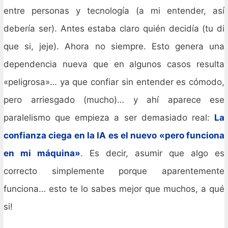
entre personas y tecnología (a mi entender, así
debería ser). Antes estaba claro quién decidía (tu di
que si, jeje). Ahora no siempre. Esto genera una
dependencia nueva que en algunos casos resulta
«peligrosa»… ya que confiar sin entender es cómodo,
pero arriesgado (mucho)… y ahí aparece ese
paralelismo que empieza a ser demasiado real:
La
confianza ciega en la IA es el nuevo «pero funciona
en mi máquina»
. Es decir, asumir que algo es
correcto simplemente porque aparentemente
funciona… esto te lo sabes mejor que muchos, a qué
si!