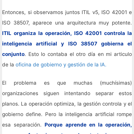
Entonces, si observamos juntos ITIL v5, ISO 42001 e
ISO 38507, aparece una arquitectura muy potente.
ITIL organiza la operación, ISO 42001 controla la
inteligencia artificial y ISO 38507 gobierna el
conjunto
. Esto lo contaba el otro día en mi articulo
de la
oficina de gobierno y gestión de la IA.
El problema es que muchas (muchísimas)
organizaciones siguen intentando separar estos
planos. La operación optimiza, la gestión controla y el
gobierno define. Pero la inteligencia artificial rompe
esa separación.
Porque aprende en la operación,