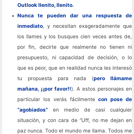
Outlook llenito, llenito.
Nunca te pueden dar una respuesta de
inmediato
, y necesitan exageradamente que
los llames y los busques cien veces antes de,
por fin, decirte que realmente no tienen ni
presupuesto, ni capacidad de decisión, o lo
que es peor, que en realidad nunca les interesó
tu propuesta para nada (
pero llámame
mañana, ¡¡por favor!!
). A estos personajes en
particular los verás fácilmente
con pose de
“agobiados”
en medio de casi cualquier
situación, y con cara de “Uff, no me dejan en
paz nunca. Todo el mundo me llama. Todos me