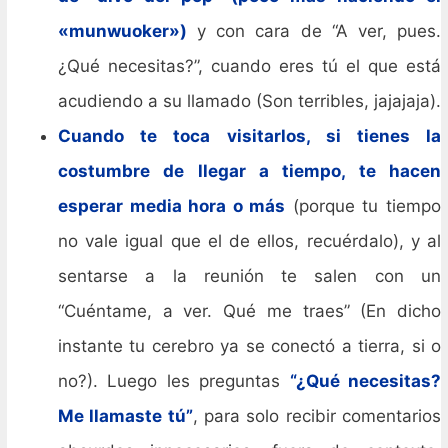
«munwuoker»)
y con cara de “A ver, pues.
¿Qué necesitas?”, cuando eres tú el que está
acudiendo a su llamado (Son terribles, jajajaja).
Cuando te toca visitarlos, si tienes la
costumbre de llegar a tiempo, te hacen
esperar media hora o más
(porque tu tiempo
no vale igual que el de ellos, recuérdalo), y al
sentarse a la reunión te salen con un
“Cuéntame, a ver. Qué me traes” (En dicho
instante tu cerebro ya se conectó a tierra, si o
no?). Luego les preguntas
“¿Qué necesitas?
Me llamaste tú”
, para solo recibir comentarios