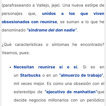
(parafraseando a Vallejo, jeje). Una nueva estirpe de
personajes que,
unidos a los que viven
obsesionados con reunirse
, se suman a lo que he
denominado
“síndrome del don nadie”
.
¿Qué características o síntomas he encontrado?
Veamos, pues:
Necesitan reunirse sí o sí.
Si es en
un
Starbucks
o en un
“almuerzo de trabajo”
,
mil veces mejor. Es como una obsesión con el
estereotipo de
“ejecutivo de manhattan”
que
decide negocios millonarios con un periódico