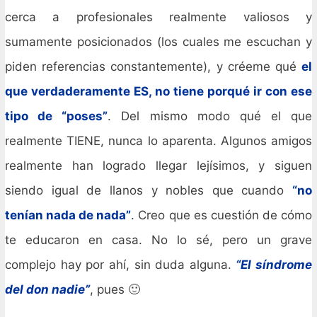
cerca a profesionales realmente valiosos y
sumamente posicionados (los cuales me escuchan y
piden referencias constantemente), y créeme qué
el
que verdaderamente ES, no tiene porqué ir con ese
tipo de “poses”
. Del mismo modo qué el que
realmente TIENE, nunca lo aparenta. Algunos amigos
realmente han logrado llegar lejísimos, y siguen
siendo igual de llanos y nobles que cuando
“no
tenían nada de nada”
. Creo que es cuestión de cómo
te educaron en casa. No lo sé, pero un grave
complejo hay por ahí, sin duda alguna.
“El síndrome
del don nadie”
, pues 🙂