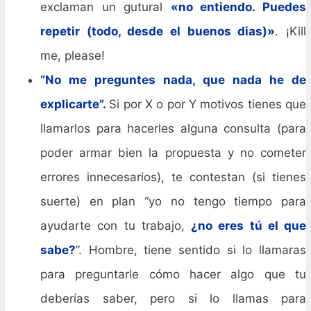
exclaman un gutural
«no entiendo. Puedes
repetir (todo, desde el buenos dias)»
. ¡Kill
me, please!
“No me preguntes nada, que nada he de
explicarte”.
Si por X o por Y motivos tienes que
llamarlos para hacerles alguna consulta (para
poder armar bien la propuesta y no cometer
errores innecesarios), te contestan (si tienes
suerte) en plan “yo no tengo tiempo para
ayudarte con tu trabajo,
¿no eres tú el que
sabe?
”. Hombre, tiene sentido si lo llamaras
para preguntarle cómo hacer algo que tu
deberías saber, pero si lo llamas para