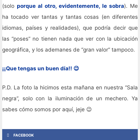
(solo
porque al otro, evidentemente, le sobra
). Me
ha tocado ver tantas y tantas cosas (en diferentes
idiomas, países y realidades), que podría decir que
las “poses” no tienen nada que ver con la ubicación
geográfica, y los ademanes de “gran valor” tampoco.
¡¡Que tengas un buen día!! 😉
P.D. La foto la hicimos esta mañana en nuestra “Sala
negra”, solo con la iluminación de un mechero. Ya
sabes cómo somos por aquí, jeje 😉
FACEBOOK