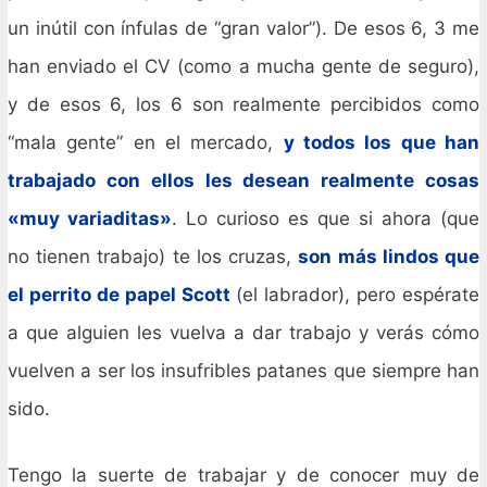
un inútil con ínfulas de “gran valor”). De esos 6, 3 me
han enviado el CV (como a mucha gente de seguro),
y de esos 6, los 6 son realmente percibidos como
“mala gente” en el mercado,
y todos los que han
trabajado con ellos les desean realmente cosas
«muy variaditas»
. Lo curioso es que si ahora (que
no tienen trabajo) te los cruzas,
son más lindos que
el perrito de papel Scott
(el labrador), pero espérate
a que alguien les vuelva a dar trabajo y verás cómo
vuelven a ser los insufribles patanes que siempre han
sido.
Tengo la suerte de trabajar y de conocer muy de