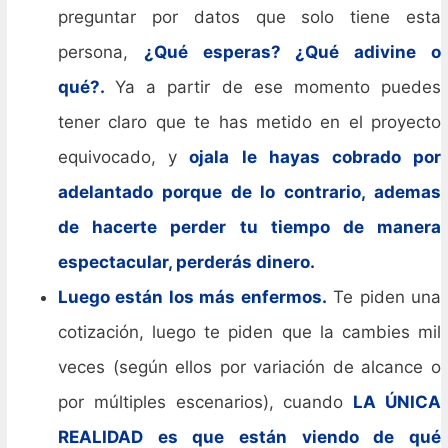
preguntar por datos que solo tiene esta
persona,
¿Qué esperas? ¿Qué adivine o
qué?.
Ya a partir de ese momento puedes
tener claro que te has metido en el proyecto
equivocado,
y
ojala le hayas cobrado por
adelantado porque de lo contrario, ademas
de hacerte perder tu tiempo de manera
espectacular, perderás dinero.
Luego están los más enfermos.
Te piden una
cotización, luego te piden que la cambies mil
veces (según ellos por variación de alcance o
por múltiples escenarios), cuando
LA ÚNICA
REALIDAD es que están viendo de qué