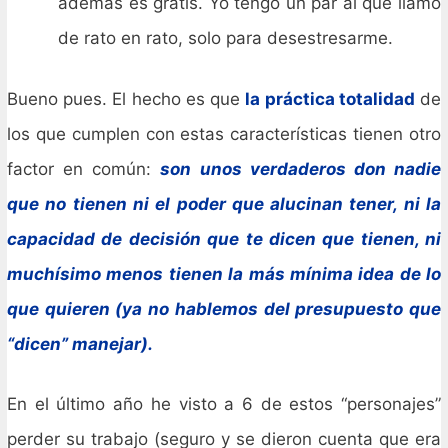
ademas es gratis. Yo tengo un par al que llamo
de rato en rato, solo para desestresarme.
Bueno pues. El hecho es que
la práctica totalidad
de
los que cumplen con estas características tienen otro
factor en común:
son unos verdaderos don nadie
que no tienen ni el poder que alucinan tener, ni la
capacidad de decisión que te dicen que tienen, ni
muchísimo menos tienen la más mínima idea de lo
que quieren (ya no hablemos del presupuesto que
“dicen” manejar).
En el último año he visto a 6 de estos “personajes”
perder su trabajo (seguro y se dieron cuenta que era