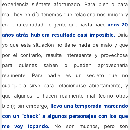
experiencia siéntete afortunado. Para bien o para
mal, hoy en día tenemos que relacionarnos mucho y
con una cantidad de gente que hasta hace
unos 20
años atrás hubiera resultado casi imposible.
Diría
yo que esta situación no tiene nada de malo y que
por el contrario, resulta interesante y provechosa
para quienes saben o pueden aprovecharla
realmente. Para nadie es un secreto que no
cualquiera sirve para relacionarse abiertamente, y
que algunos lo hacen realmente mal (como otros
bien); sin embargo,
llevo una temporada marcando
con un “check” a algunos personajes con los que
me voy topando.
No son muchos, pero son