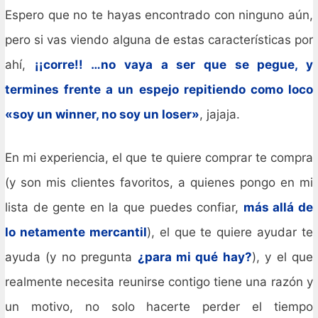
Espero que no te hayas encontrado con ninguno aún,
pero si vas viendo alguna de estas características por
ahí,
¡¡corre!! …no vaya a ser que se pegue, y
termines frente a un espejo repitiendo como loco
«soy un winner, no soy un loser»
, jajaja.
En mi experiencia, el que te quiere comprar te compra
(y son mis clientes favoritos, a quienes pongo en mi
lista de gente en la que puedes confiar,
más allá de
lo netamente mercantil
), el que te quiere ayudar te
ayuda (y no pregunta
¿para mi qué hay?
), y el que
realmente necesita reunirse contigo tiene una razón y
un motivo, no solo hacerte perder el tiempo